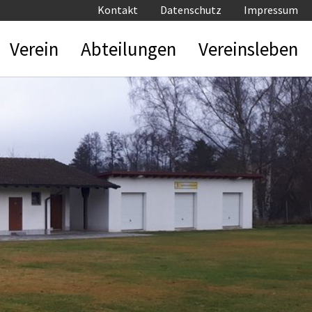
Kontakt
Datenschutz
Impressum
Verein
Abteilungen
Vereinsleben