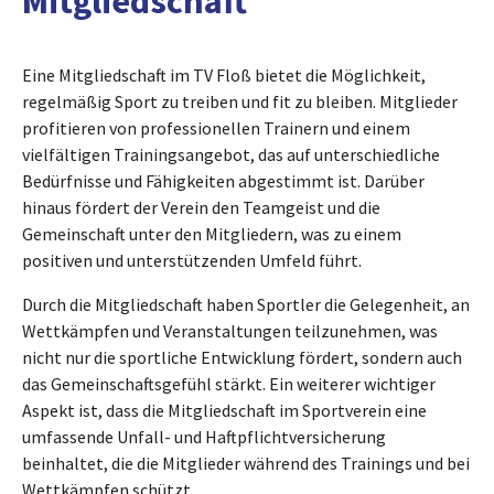
Mitgliedschaft
Eine Mitgliedschaft im TV Floß bietet die Möglichkeit,
regelmäßig Sport zu treiben und fit zu bleiben. Mitglieder
profitieren von professionellen Trainern und einem
vielfältigen Trainingsangebot, das auf unterschiedliche
Bedürfnisse und Fähigkeiten abgestimmt ist. Darüber
hinaus fördert der Verein den Teamgeist und die
Gemeinschaft unter den Mitgliedern, was zu einem
positiven und unterstützenden Umfeld führt.
Durch die Mitgliedschaft haben Sportler die Gelegenheit, an
Wettkämpfen und Veranstaltungen teilzunehmen, was
nicht nur die sportliche Entwicklung fördert, sondern auch
das Gemeinschaftsgefühl stärkt. Ein weiterer wichtiger
Aspekt ist, dass die Mitgliedschaft im Sportverein eine
umfassende Unfall- und Haftpflichtversicherung
beinhaltet, die die Mitglieder während des Trainings und bei
Wettkämpfen schützt.