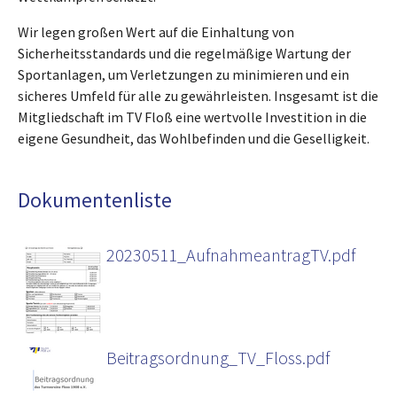
Wir legen großen Wert auf die Einhaltung von
Sicherheitsstandards und die regelmäßige Wartung der
Sportanlagen, um Verletzungen zu minimieren und ein
sicheres Umfeld für alle zu gewährleisten. Insgesamt ist die
Mitgliedschaft im TV Floß eine wertvolle Investition in die
eigene Gesundheit, das Wohlbefinden und die Geselligkeit.
Dokumentenliste
20230511_AufnahmeantragTV.pdf
Beitragsordnung_TV_Floss.pdf