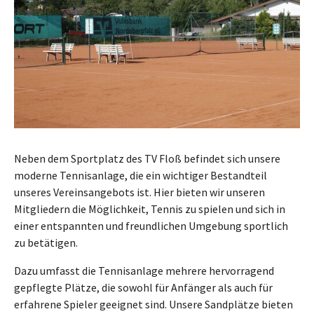
Neben dem Sportplatz des TV Floß befindet sich unsere
moderne Tennisanlage, die ein wichtiger Bestandteil
unseres Vereinsangebots ist. Hier bieten wir unseren
Mitgliedern die Möglichkeit, Tennis zu spielen und sich in
einer entspannten und freundlichen Umgebung sportlich
zu betätigen.
Dazu umfasst die Tennisanlage mehrere hervorragend
gepflegte Plätze, die sowohl für Anfänger als auch für
erfahrene Spieler geeignet sind. Unsere Sandplätze bieten