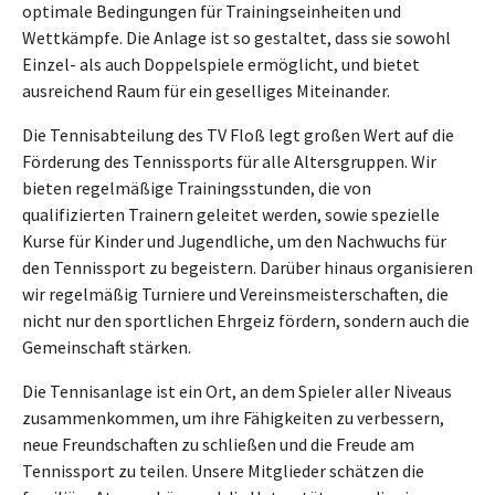
optimale Bedingungen für Trainingseinheiten und
Wettkämpfe. Die Anlage ist so gestaltet, dass sie sowohl
Einzel- als auch Doppelspiele ermöglicht, und bietet
ausreichend Raum für ein geselliges Miteinander.
Die Tennisabteilung des TV Floß legt großen Wert auf die
Förderung des Tennissports für alle Altersgruppen. Wir
bieten regelmäßige Trainingsstunden, die von
qualifizierten Trainern geleitet werden, sowie spezielle
Kurse für Kinder und Jugendliche, um den Nachwuchs für
den Tennissport zu begeistern. Darüber hinaus organisieren
wir regelmäßig Turniere und Vereinsmeisterschaften, die
nicht nur den sportlichen Ehrgeiz fördern, sondern auch die
Gemeinschaft stärken.
Die Tennisanlage ist ein Ort, an dem Spieler aller Niveaus
zusammenkommen, um ihre Fähigkeiten zu verbessern,
neue Freundschaften zu schließen und die Freude am
Tennissport zu teilen. Unsere Mitglieder schätzen die