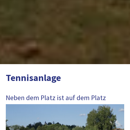
Tennisanlage
Neben dem Platz ist auf dem Platz