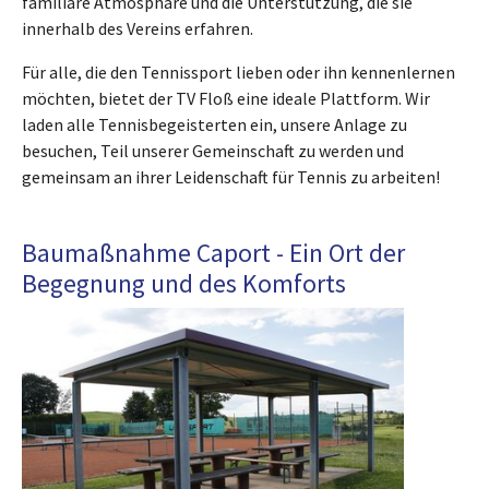
familiäre Atmosphäre und die Unterstützung, die sie
innerhalb des Vereins erfahren.
Für alle, die den Tennissport lieben oder ihn kennenlernen
möchten, bietet der TV Floß eine ideale Plattform. Wir
laden alle Tennisbegeisterten ein, unsere Anlage zu
besuchen, Teil unserer Gemeinschaft zu werden und
gemeinsam an ihrer Leidenschaft für Tennis zu arbeiten!
Baumaßnahme Caport - Ein Ort der
Begegnung und des Komforts