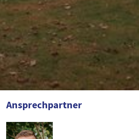
Ansprechpartner